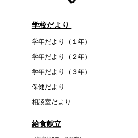
学校だより
学年だより（１年）
学年だより（２年）
学年だより（３年）
保健だより
相談室だより
給食献立