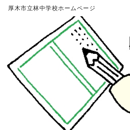
厚木市立林中学校ホームページ
Sk