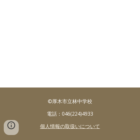
©厚木市立林中学校
電話：046(224)4933
個人情報の取扱いについて