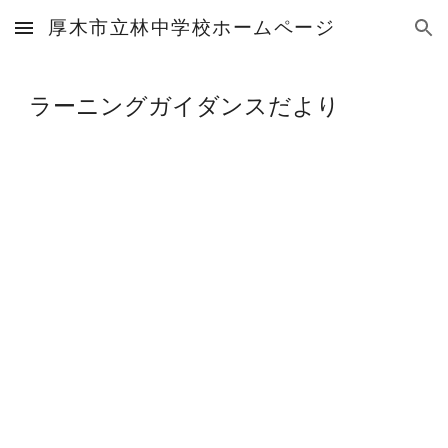
厚木市立林中学校ホームページ
Skip to main content
Skip to navigation
ラーニングガイダンスだより