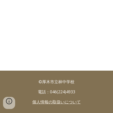
©厚木市立林中学校
電話：046(224)4933
個人情報の取扱いについて