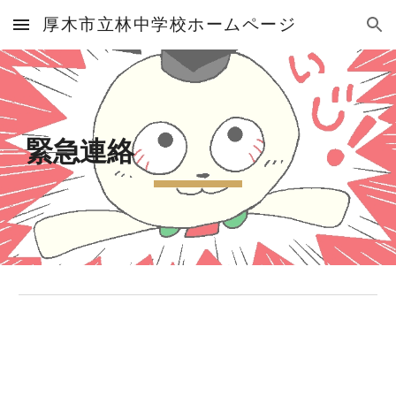
厚木市立林中学校ホームページ
Skip to main content
Skip to navigation
緊急連絡