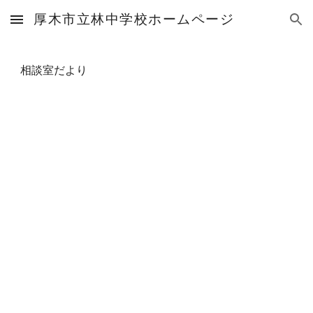
厚木市立林中学校ホームページ
Skip to main content
Skip to navigation
相談室だより