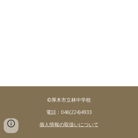
©厚木市立林中学校
電話：046(224)4933
個人情報の取扱いについて